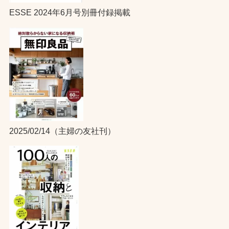
ESSE 2024年6月号別冊付録掲載
2025/02/14（主婦の友社刊）