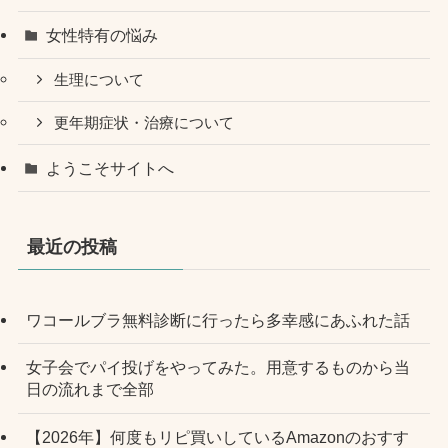
女性特有の悩み
生理について
更年期症状・治療について
ようこそサイトへ
最近の投稿
ワコールブラ無料診断に行ったら多幸感にあふれた話
女子会でパイ投げをやってみた。用意するものから当
日の流れまで全部
【2026年】何度もリピ買いしているAmazonのおすす