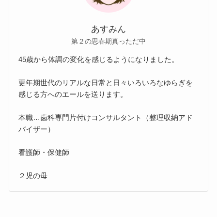
あすみん
第２の思春期真っただ中
45歳から体調の変化を感じるようになりました。
更年期世代のリアルな日常と日々いろいろなゆらぎを
感じる方へのエールを送ります。
本職…歯科専門片付けコンサルタント（整理収納アド
バイザー）
看護師・保健師
２児の母