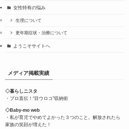
女性特有の悩み
生理について
更年期症状・治療について
ようこそサイトへ
メディア掲載実績
◇暮らしニスタ
・プロ直伝！“目ウロコ”収納術
◇Baby-mo web
・私が育児でやめてよかった３つのこと。解放されたら
家族の笑顔が増えた！