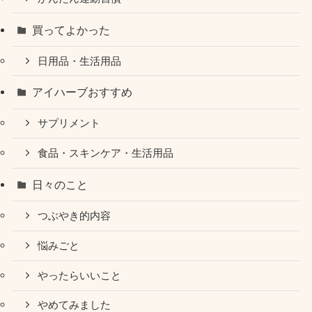
買ってよかった
日用品・生活用品
アイハーブおすすめ
サプリメント
食品・スキンケア・生活用品
日々のこと
つぶやき的内容
悩みごと
やったらいいこと
やめてみました