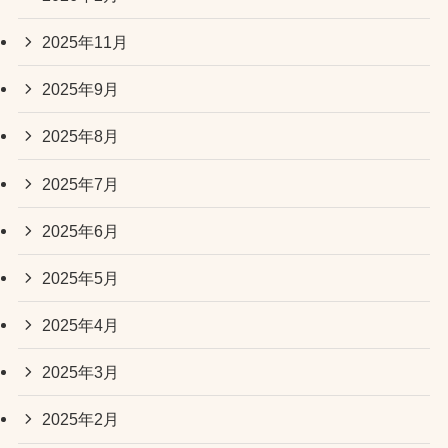
2025年11月
2025年9月
2025年8月
2025年7月
2025年6月
2025年5月
2025年4月
2025年3月
2025年2月