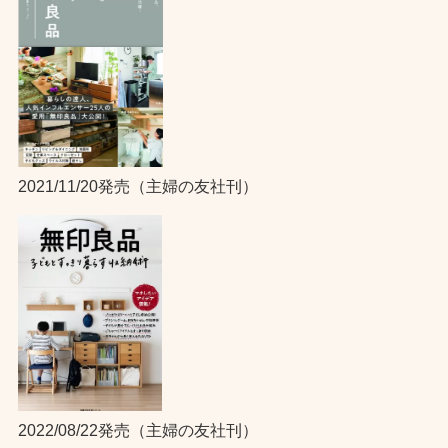
2021/11/20発売（主婦の友社刊）
2022/08/22発売（主婦の友社刊）