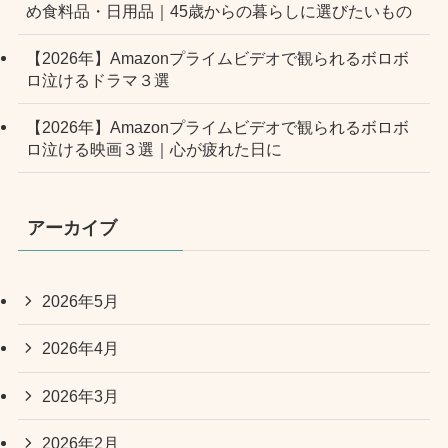
め食料品・日用品｜45歳からの暮らしに選びたいもの
【2026年】Amazonプライムビデオで観られるボロボ
ロ泣けるドラマ３選
【2026年】Amazonプライムビデオで観られるボロボ
ロ泣ける映画３選｜心が疲れた日に
アーカイブ
2026年5月
2026年4月
2026年3月
2026年2月