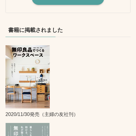
書籍に掲載されました
2020/11/30発売（主婦の友社刊）