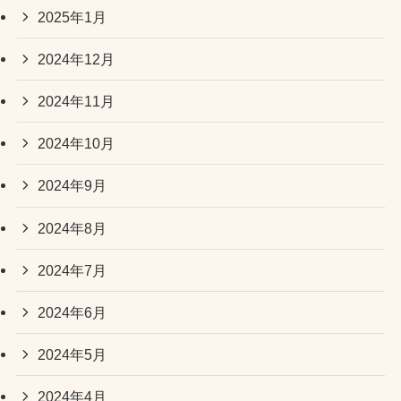
2025年1月
2024年12月
2024年11月
2024年10月
2024年9月
2024年8月
2024年7月
2024年6月
2024年5月
2024年4月