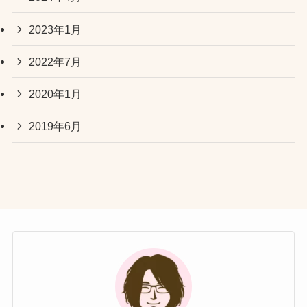
2023年1月
2022年7月
2020年1月
2019年6月