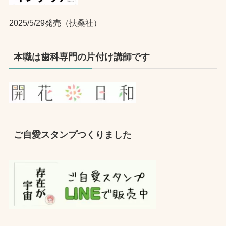
2025/5/29発売（扶桑社）
本職は歯科専門の片付け講師です
ご自愛スタンプつくりました