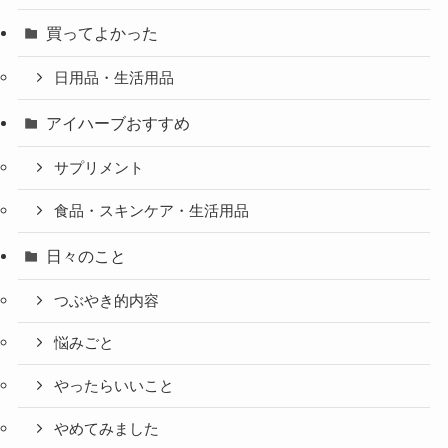
買ってよかった
日用品・生活用品
アイハーブおすすめ
サプリメント
食品・スキンケア・生活用品
日々のこと
つぶやき的内容
悩みごと
やったらいいこと
やめてみました