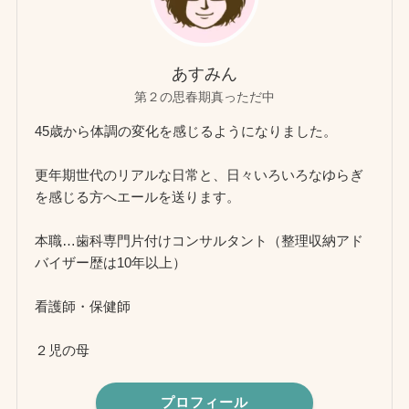
あすみん
第２の思春期真っただ中
45歳から体調の変化を感じるようになりました。
更年期世代のリアルな日常と、日々いろいろなゆらぎ
を感じる方へエールを送ります。
本職…歯科専門片付けコンサルタント（整理収納アド
バイザー歴は10年以上）
看護師・保健師
２児の母
プロフィール