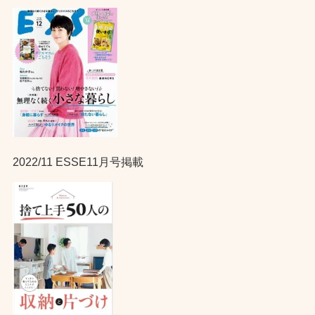
2022/11 ESSE11月号掲載