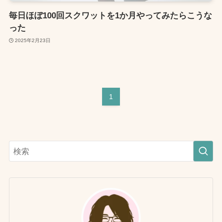
毎日ほぼ100回スクワットを1か月やってみたらこうな
った
2025年2月23日
1