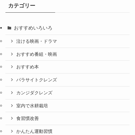
カテゴリー
おすすめいろいろ
泣ける映画・ドラマ
おすすめ番組・映画
おすすめ本
パラサイトクレンズ
カンジダクレンズ
室内で水耕栽培
食習慣改善
かんたん運動習慣