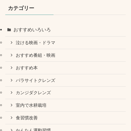
カテゴリー
おすすめいろいろ
泣ける映画・ドラマ
おすすめ番組・映画
おすすめ本
パラサイトクレンズ
カンジダクレンズ
室内で水耕栽培
食習慣改善
かんたん運動習慣