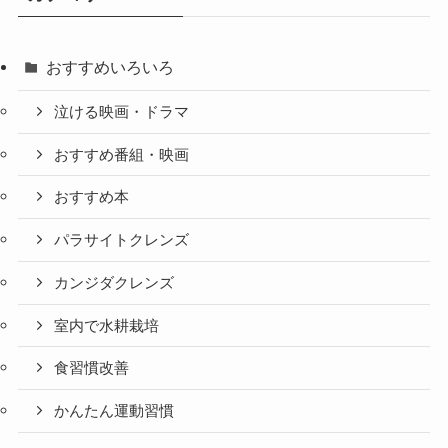
おすすめいろいろ
泣ける映画・ドラマ
おすすめ番組・映画
おすすめ本
パラサイトクレンズ
カンジダクレンズ
室内で水耕栽培
食習慣改善
かんたん運動習慣