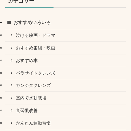
カテゴリー
おすすめいろいろ
泣ける映画・ドラマ
おすすめ番組・映画
おすすめ本
パラサイトクレンズ
カンジダクレンズ
室内で水耕栽培
食習慣改善
かんたん運動習慣