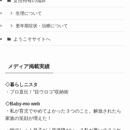
女性特有の悩み
生理について
更年期症状・治療について
ようこそサイトへ
メディア掲載実績
◇暮らしニスタ
・プロ直伝！“目ウロコ”収納術
◇Baby-mo web
・私が育児でやめてよかった３つのこと。解放されたら
家族の笑顔が増えた！