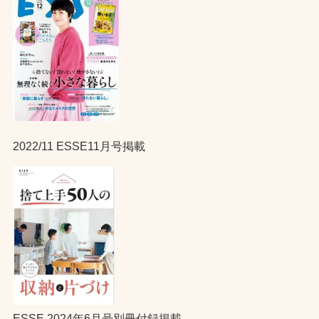
2022/11 ESSE11月号掲載
ESSE 2024年6月号別冊付録掲載