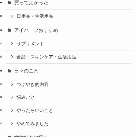
買ってよかった
日用品・生活用品
アイハーブおすすめ
サプリメント
食品・スキンケア・生活用品
日々のこと
つぶやき的内容
悩みごと
やったらいいこと
やめてみました