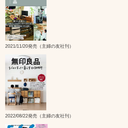
2021/11/20発売（主婦の友社刊）
2022/08/22発売（主婦の友社刊）