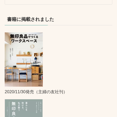
書籍に掲載されました
2020/11/30発売（主婦の友社刊）