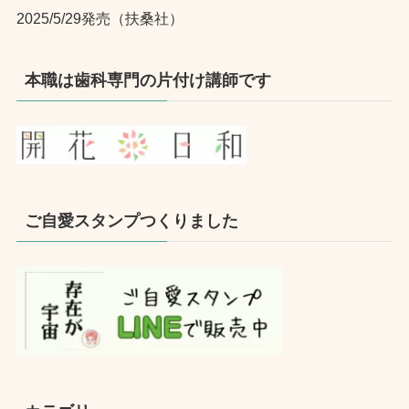
2025/5/29発売（扶桑社）
本職は歯科専門の片付け講師です
ご自愛スタンプつくりました