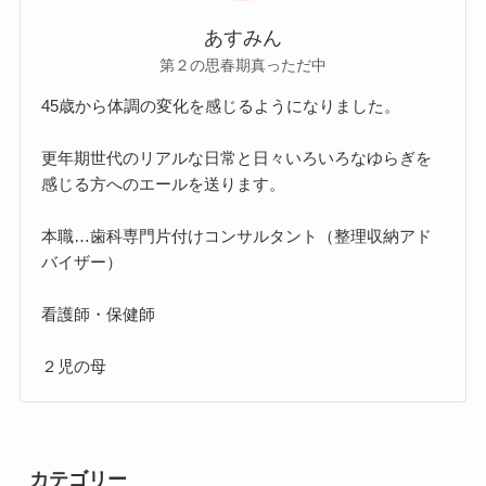
あすみん
第２の思春期真っただ中
45歳から体調の変化を感じるようになりました。
更年期世代のリアルな日常と日々いろいろなゆらぎを
感じる方へのエールを送ります。
本職…歯科専門片付けコンサルタント（整理収納アド
バイザー）
看護師・保健師
２児の母
カテゴリー