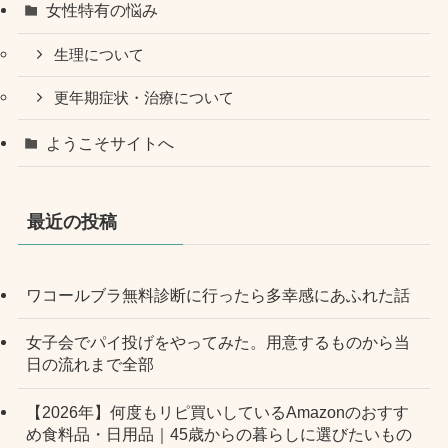
女性特有の悩み
生理について
更年期症状・治療について
ようこそサイトへ
最近の投稿
ワコールブラ無料診断に行ったら多幸感にあふれた話
女子会でパイ投げをやってみた。用意するものから当
日の流れまで全部
【2026年】何度もリピ買いしているAmazonのおすす
め食料品・日用品｜45歳からの暮らしに選びたいもの