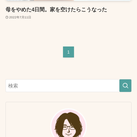
母をやめた4日間。家を空けたらこうなった
2022年7月11日
1