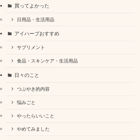
買ってよかった
日用品・生活用品
アイハーブおすすめ
サプリメント
食品・スキンケア・生活用品
日々のこと
つぶやき的内容
悩みごと
やったらいいこと
やめてみました