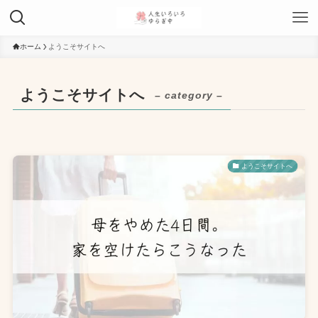
ホーム
ようこそサイトへ
ようこそサイトへ
– category –
ようこそサイトへ