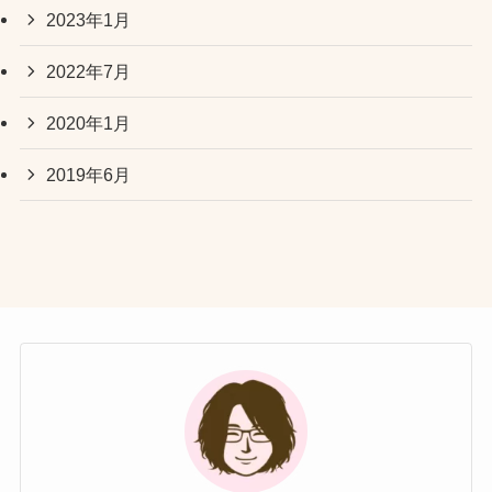
2023年1月
2022年7月
2020年1月
2019年6月