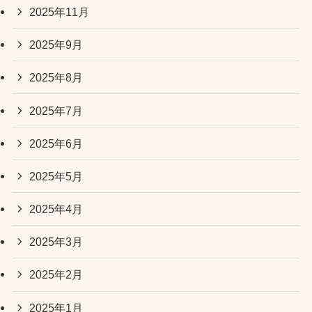
2025年11月
2025年9月
2025年8月
2025年7月
2025年6月
2025年5月
2025年4月
2025年3月
2025年2月
2025年1月