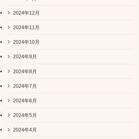
2024年12月
2024年11月
2024年10月
2024年9月
2024年8月
2024年7月
2024年6月
2024年5月
2024年4月