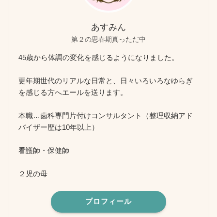
あすみん
第２の思春期真っただ中
45歳から体調の変化を感じるようになりました。
更年期世代のリアルな日常と、日々いろいろなゆらぎ
を感じる方へエールを送ります。
本職…歯科専門片付けコンサルタント（整理収納アド
バイザー歴は10年以上）
看護師・保健師
２児の母
プロフィール