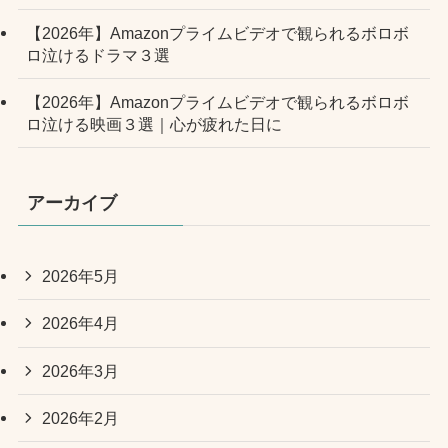
【2026年】Amazonプライムビデオで観られるボロボ
ロ泣けるドラマ３選
【2026年】Amazonプライムビデオで観られるボロボ
ロ泣ける映画３選｜心が疲れた日に
アーカイブ
2026年5月
2026年4月
2026年3月
2026年2月