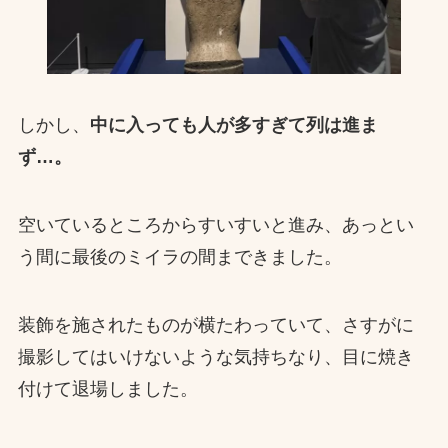
しかし、
中に入っても人が多すぎて列は進ま
ず…。
空いているところからすいすいと進み、あっとい
う間に最後のミイラの間まできました。
装飾を施されたものが横たわっていて、さすがに
撮影してはいけないような気持ちなり、目に焼き
付けて退場しました。