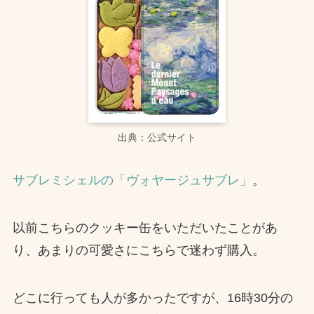
出典：公式サイト
サブレミシェルの「ヴォヤージュサブレ」
。
以前こちらのクッキー缶をいただいたことがあ
り、あまりの可愛さにこちらで迷わず購入。
どこに行っても人が多かったですが、16時30分の