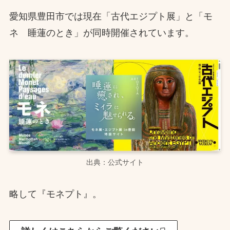
愛知県豊田市では現在「古代エジプト展」と「モ
ネ 睡蓮のとき」が同時開催されています。
出典：公式サイト
略して『モネプト』。