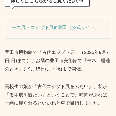
詳しくはこちらからご覧ください☟
モネ展・エジプト展in豊田（公式サイト）
豊田市博物館で『古代エジプト展』（2025年9月7
日(日)まで）、お隣の豊田市美術館で『モネ 睡蓮
のとき』）9月15日(月・祝)まで開催。
高校生の娘が「古代エジプト展をみたい」、私が
「モネ展を観たい」ということで、時間があれば
一緒に観られるといいねと車で目指しました。