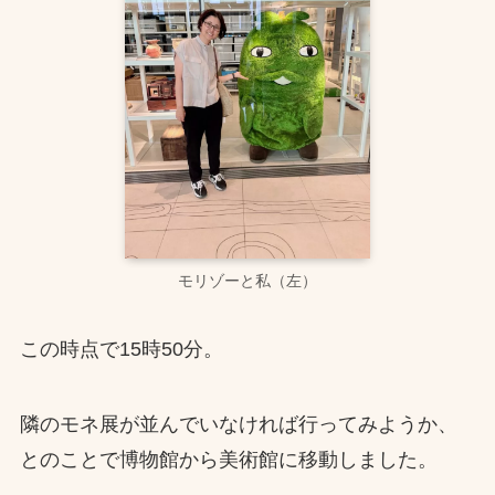
モリゾーと私（左）
この時点で15時50分。
隣のモネ展が並んでいなければ行ってみようか、
とのことで博物館から美術館に移動しました。