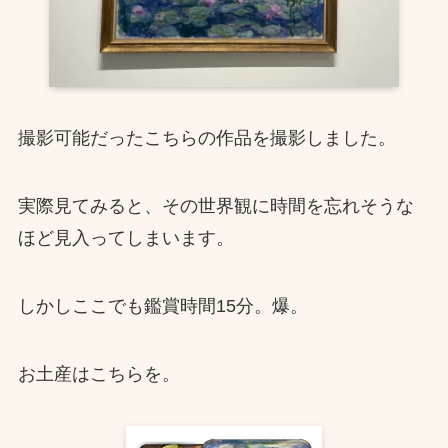
撮影可能だったこちらの作品を撮影しました。
実際見てみると、その世界観に時間を忘れそうな
ほど見入ってしまいます。
しかしここでも鑑賞時間15分。爆。
お土産はこちらを。