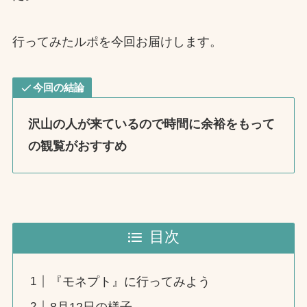
行ってみたルポを今回お届けします。
今回の結論
沢山の人が来ているので時間に余裕をもって
の観覧がおすすめ
目次
『モネプト』に行ってみよう
8月12日の様子