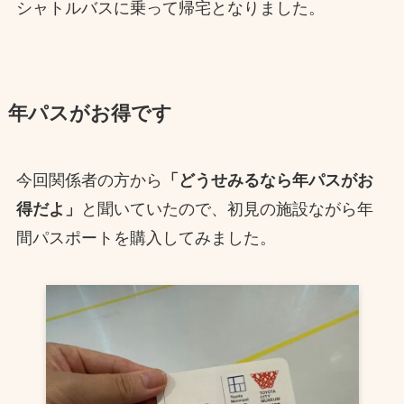
シャトルバスに乗って帰宅となりました。
年パスがお得です
今回関係者の方から
「どうせみるなら年パスがお
得だよ」
と聞いていたので、初見の施設ながら年
間パスポートを購入してみました。