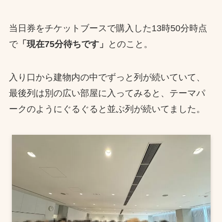
当日券をチケットブースで購入した13時50分時点
で
「現在75分待ちです」
とのこと。
入り口から建物内の中でずっと列が続いていて、
最後列は別の広い部屋に入ってみると、テーマパ
ークのようにぐるぐると並ぶ列が続いてました。