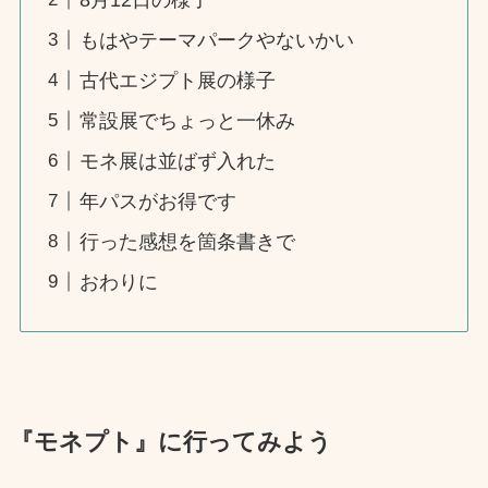
もはやテーマパークやないかい
古代エジプト展の様子
常設展でちょっと一休み
モネ展は並ばず入れた
年パスがお得です
行った感想を箇条書きで
おわりに
『モネプト』に行ってみよう