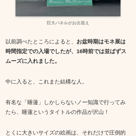
巨大パネルがお出迎え
以前調べたところによると、
お盆時期はモネ展は
時間指定での入場でしたが、16時前では並ばずス
ムーズに入れました。
中に入ると、これまた結構な人。
有名な「睡蓮」しかしらないノー知識で行ってみ
たら、睡蓮というタイトルの作品が沢山！
とくに大きいサイズの絵画は、それだけで圧倒的