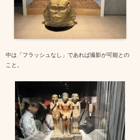
中は「フラッシュなし」であれば撮影が可能との
こと。