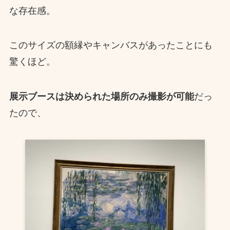
な存在感。
このサイズの額縁やキャンバスがあったことにも
驚くほど。
展示ブースは決められた場所のみ撮影が可能
だっ
たので、