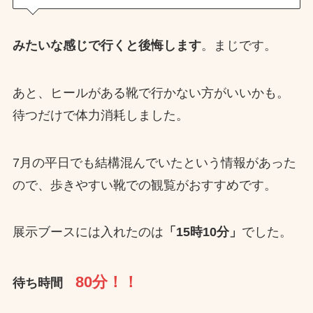
みたいな感じで行くと後悔します
。まじです。
あと、ヒールがある靴で行かない方がいいかも。
待つだけで体力消耗しました。
7月の平日でも結構混んでいたという情報があった
ので、歩きやすい靴での観覧がおすすめです。
展示ブースには入れたのは
「15時10分」
でした。
80分！！
待ち時間