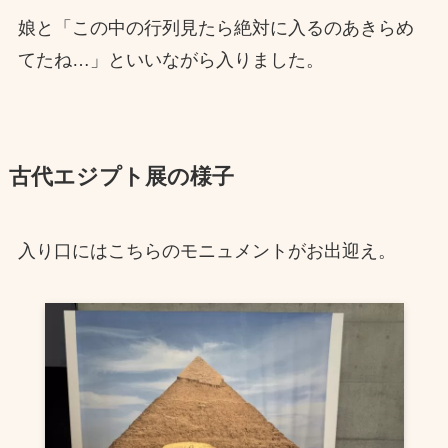
娘と「この中の行列見たら絶対に入るのあきらめ
てたね…」といいながら入りました。
古代エジプト展の様子
入り口にはこちらのモニュメントがお出迎え。