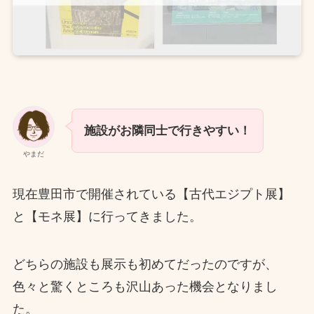
施設がお隣同士で行きやすい！
やまだ
現在豊田市で開催されている【古代エジプト展】
と【モネ展】に行ってきました。
どちらの施設も展示も初めてだったのですが、
色々と驚くところも沢山あった機会となりまし
た。