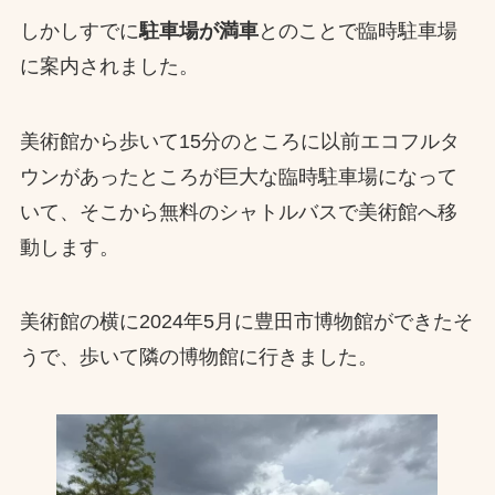
しかしすでに
駐車場が満車
とのことで臨時駐車場
に案内されました。
美術館から歩いて15分のところに以前エコフルタ
ウンがあったところが巨大な臨時駐車場になって
いて、そこから無料のシャトルバスで美術館へ移
動します。
美術館の横に2024年5月に豊田市博物館ができたそ
うで、歩いて隣の博物館に行きました。