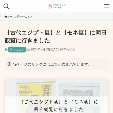
ホーム
日々のこと
【古代エジプト展】と【モネ展】に同日
観覧に行きました
2025年8月13日
2026年4月5日
日々のこと
当ページのリンクには広告が含まれています。