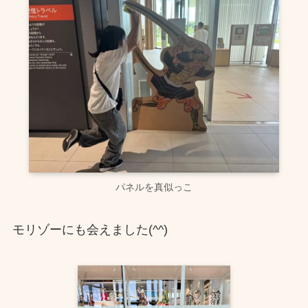
パネルを真似っこ
モリゾーにも会えました(^^)