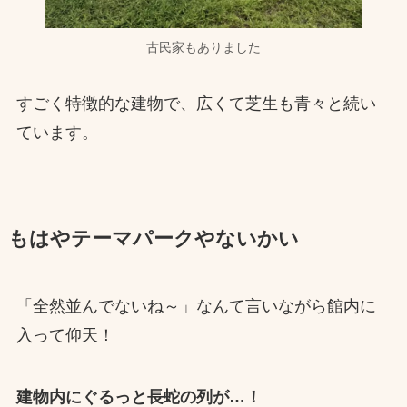
古民家もありました
すごく特徴的な建物で、広くて芝生も青々と続い
ています。
もはやテーマパークやないかい
「全然並んでないね～」なんて言いながら館内に
入って仰天！
建物内にぐるっと長蛇の列が…！