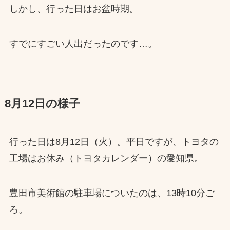
しかし、行った日はお盆時期。
すでにすごい人出だったのです…。
8月12日の様子
行った日は8月12日（火）。平日ですが、トヨタの
工場はお休み（トヨタカレンダー）の愛知県。
豊田市美術館の駐車場についたのは、13時10分ご
ろ。