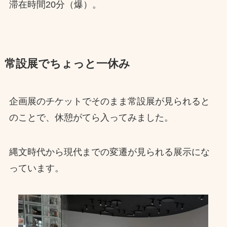
滞在時間20分（爆）。
常設展でちょっと一休み
企画展のチケットでそのまま常設展が見られると
のことで、休憩がてら入ってみました。
縄文時代から現代までの変遷が見られる展示にな
っています。