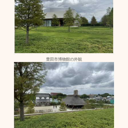
豊田市博物館の外観