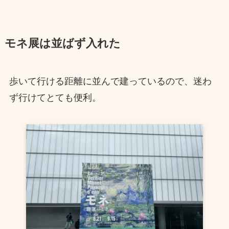
モネ展は並ばず入れた
歩いて行ける距離に並んで建っているので、迷わ
ず行けてとても便利。